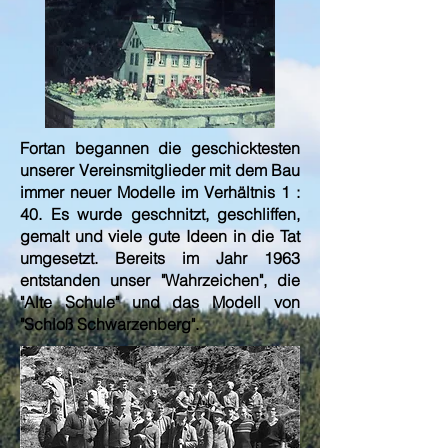
Fortan begannen die geschicktesten
unserer Vereinsmitglieder mit dem Bau
immer neuer Modelle im Verhältnis 1 :
40. Es wurde geschnitzt, geschliffen,
gemalt und viele gute Ideen in die Tat
umgesetzt. Bereits im Jahr 1963
entstanden unser "Wahrzeichen", die
"Alte Schule" und das Modell von
"Schloß Schwarzenberg".