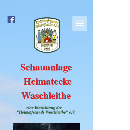
Schauanlage
Heimatecke
Waschleithe
eine Einrichtung der
"Heimatfreunde Waschleithe" e.V.